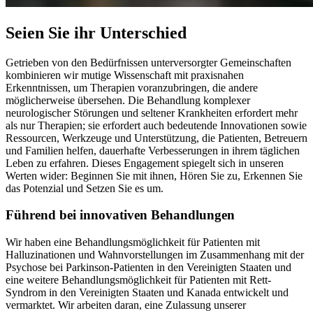
Seien Sie ihr Unterschied
Getrieben von den Bedürfnissen unterversorgter Gemeinschaften
kombinieren wir mutige Wissenschaft mit praxisnahen
Erkenntnissen, um Therapien voranzubringen, die andere
möglicherweise übersehen. Die Behandlung komplexer
neurologischer Störungen und seltener Krankheiten erfordert mehr
als nur Therapien; sie erfordert auch bedeutende Innovationen sowie
Ressourcen, Werkzeuge und Unterstützung, die Patienten, Betreuern
und Familien helfen, dauerhafte Verbesserungen in ihrem täglichen
Leben zu erfahren. Dieses Engagement spiegelt sich in unseren
Werten wider: Beginnen Sie mit ihnen, Hören Sie zu, Erkennen Sie
das Potenzial und Setzen Sie es um.
Führend bei innovativen Behandlungen
Wir haben eine Behandlungsmöglichkeit für Patienten mit
Halluzinationen und Wahnvorstellungen im Zusammenhang mit der
Psychose bei Parkinson-Patienten in den Vereinigten Staaten und
eine weitere Behandlungsmöglichkeit für Patienten mit Rett-
Syndrom in den Vereinigten Staaten und Kanada entwickelt und
vermarktet. Wir arbeiten daran, eine Zulassung unserer