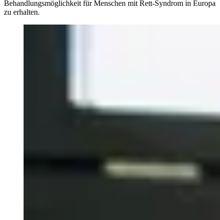
Behandlungsmöglichkeit für Menschen mit Rett-Syndrom in Europa
zu erhalten.