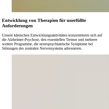
Entwicklung von Therapien für unerfüllte
Anforderungen
Unsere klinischen Entwicklungsaktivitäten konzentrieren sich auf
die Alzheimer-Psychose, den essentiellen Tremor und mehrere
weitere Programme, die neuropsychiatrische Symptome bei
Störungen des zentralen Nervensystems adressieren.